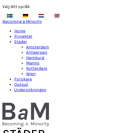
Välj ditt språk
Becoming a Minority
Home
Projektet
Städer
Amsterdam
Antwerpen
Hamburg
Malmö
Rotterdam
Wien
Forskare
Output
Undersökningen