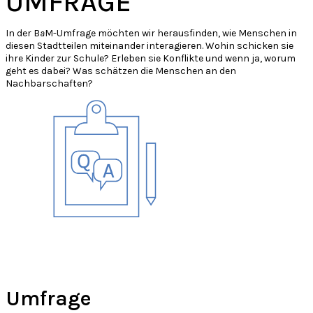
UMFRAGE
In der B
a
M-Umfrage möchten wir herausfinden, wie Menschen in
diesen Stadtteilen miteinander interagieren. Wohin schicken sie
ihre Kinder zur Schule? Erleben sie Konflikte und wenn ja, worum
geht es dabei? Was schätzen die Menschen an den
Nachbarschaften?
Umfrage