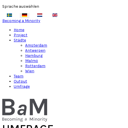
Sprache auswählen
Becoming a Minority
Home
Project
Städte
Amsterdam
Antwerpen
Hamburg
Malmö
Rotterdam
Wien
Team
Output
Umfrage